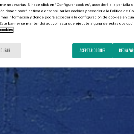
te necesarias. Si hace click en “Configurar cookies”, accederá a la pantalla 
ón donde podrá activar o deshabilitar las cookies y acceder a la Política de 
 más información y donde podrá acceder a la configuración de cookies en cua
ste banner se mantendrá activo hasta que ejecute alguna de estas dos opc
 cookies
IGURAR
ACEPTAR COOKIES
RECHAZAR