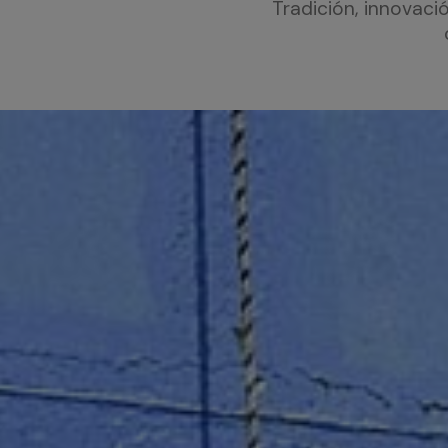
Tradición, innovac