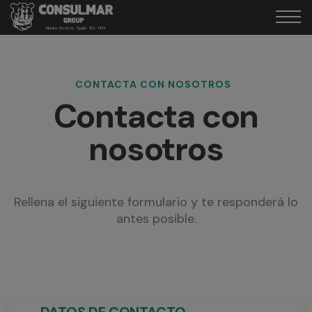
CONTACTA CON NOSOTROS
Contacta con
nosotros
Rellena el siguiente formulario y te responderá lo
antes posible.