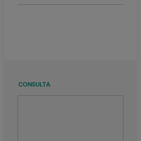
CONSULTA