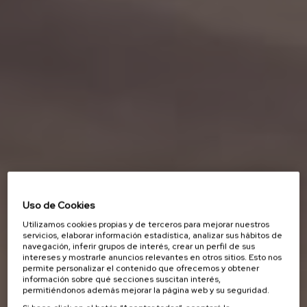
Uso de Cookies
Utilizamos cookies propias y de terceros para mejorar nuestros
servicios, elaborar información estadística, analizar sus hábitos de
navegación, inferir grupos de interés, crear un perfil de sus
intereses y mostrarle anuncios relevantes en otros sitios. Esto nos
permite personalizar el contenido que ofrecemos y obtener
información sobre qué secciones suscitan interés,
permitiéndonos además mejorar la página web y su seguridad.