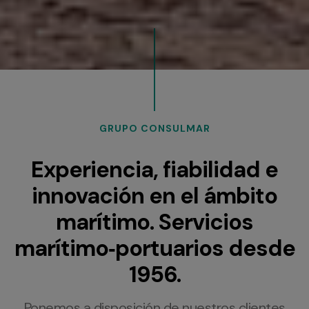
GRUPO CONSULMAR
Experiencia, fiabilidad e
innovación en el ámbito
marítimo. Servicios
marítimo‑portuarios desde
1956.
Ponemos a disposición de nuestros clientes