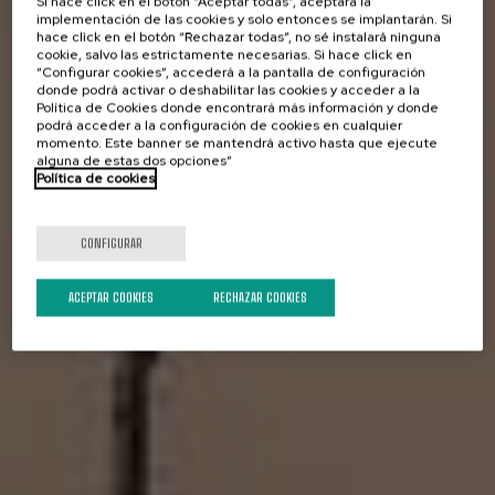
Si hace click en el botón “Aceptar todas”, aceptará la
implementación de las cookies y solo entonces se implantarán. Si
hace click en el botón “Rechazar todas”, no sé instalará ninguna
cookie, salvo las estrictamente necesarias. Si hace click en
“Configurar cookies”, accederá a la pantalla de configuración
donde podrá activar o deshabilitar las cookies y acceder a la
Política de Cookies donde encontrará más información y donde
podrá acceder a la configuración de cookies en cualquier
momento. Este banner se mantendrá activo hasta que ejecute
alguna de estas dos opciones”
Política de cookies
CONFIGURAR
ACEPTAR COOKIES
RECHAZAR COOKIES