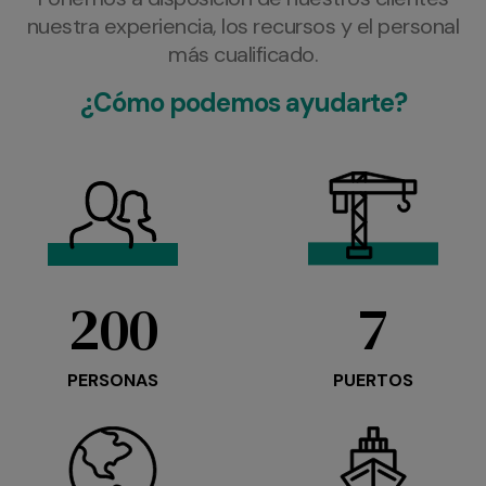
nuestra experiencia, los recursos y el personal
más cualificado.
¿Cómo podemos ayudarte?
200
7
PERSONAS
PUERTOS