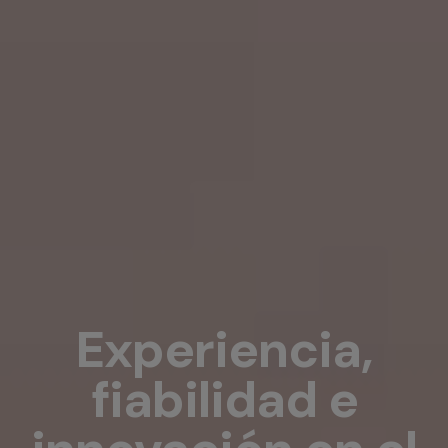
Experiencia,
fiabilidad e