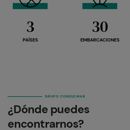
3
30
PAÍSES
EMBARCACIONES
GRUPO CONSULMAR
¿Dónde puedes
encontrarnos?