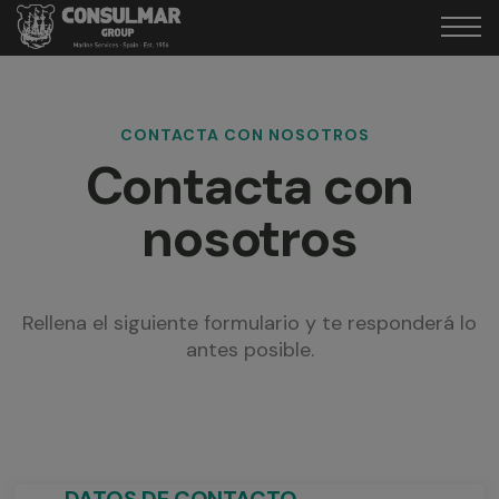
CONTACTA CON NOSOTROS
Contacta con
nosotros
Rellena el siguiente formulario y te responderá lo
antes posible.