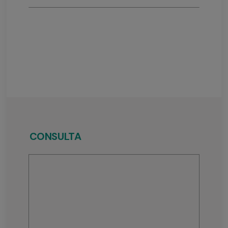
CONSULTA