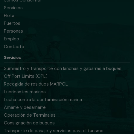
Somos Consulmar
Servicios
Flota
Puertos
Personas
Empleo
Contacto
Servicios
Suministro y transporte con lanchas y gabarras a buques
Off Port Limits (OPL)
Recogida de residuos MARPOL
Lubricantes marinos
Lucha contra la contaminación marina
Amarre y desamarre
Operación de Terminales
Consignación de buques
Transporte de pasaje y servicios para el turismo