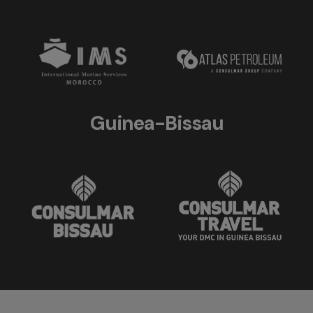
Guinea-Bissau