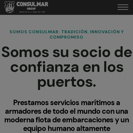
SOMOS CONSULMAR: TRADICIÓN, INNOVACIÓN Y
COMPROMISO
Somos su socio de
confianza en los
puertos.
Prestamos servicios marítimos a
armadores de todo el mundo con una
moderna flota de embarcaciones y un
equipo humano altamente