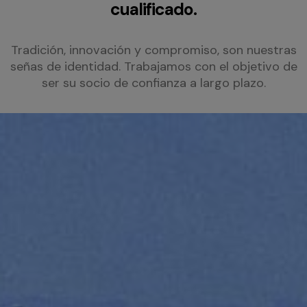
cualificado.
Tradición, innovación y compromiso, son nuestras
señas de identidad. Trabajamos con el objetivo de
ser su socio de confianza a largo plazo.