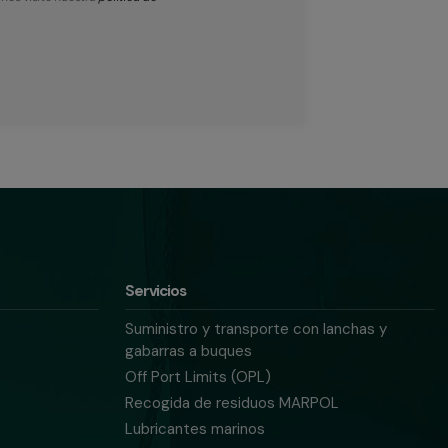
Servicios
Suministro y transporte con lanchas y
gabarras a buques
Off Port Limits (OPL)
Recogida de residuos MARPOL
Lubricantes marinos